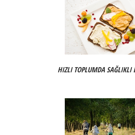
HIZLI TOPLUMDA SAĞLIKLI