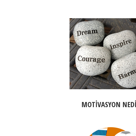
MOTİVASYON NED