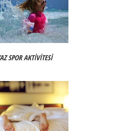
AZ SPOR AKTİVİTESİ