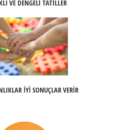
KLI VE DENGELİ TATİLLER
ANLIKLAR İYİ SONUÇLAR VERİR