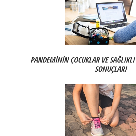
PANDEMİNİN ÇOCUKLAR VE SAĞLIKLI
SONUÇLARI