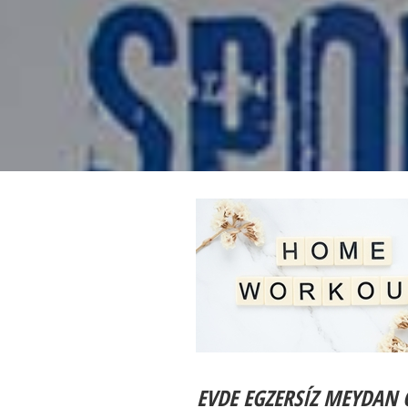
EVDE EGZERSÍZ MEYDAN