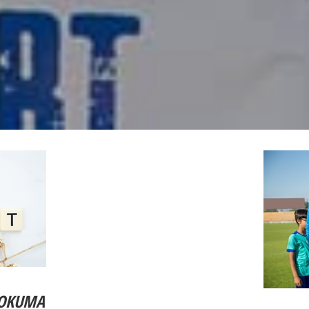
 OKUMA