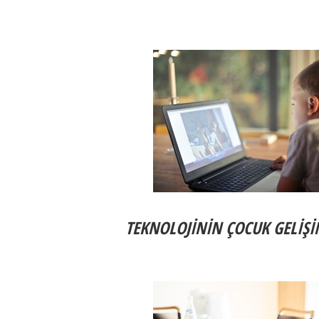
TEKNOLOJİNİN ÇOCUK GELİŞİ