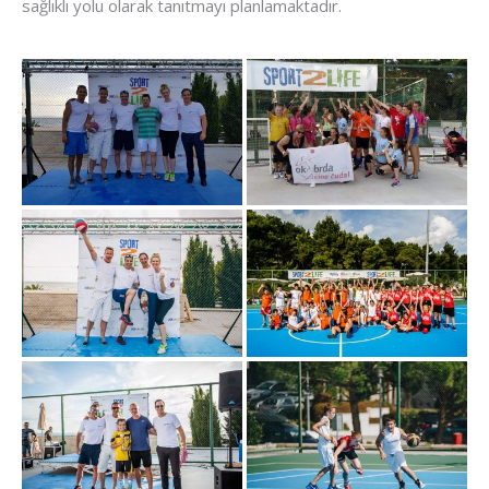
sağlıklı yolu olarak tanıtmayı planlamaktadır.