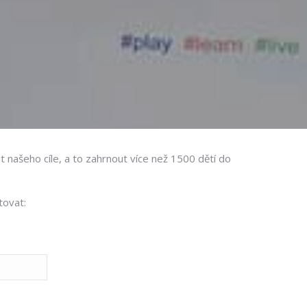
 našeho cíle, a to zahrnout více než 1500 dětí do
tovat: