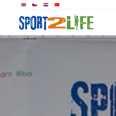
O NÁS
PROGRA