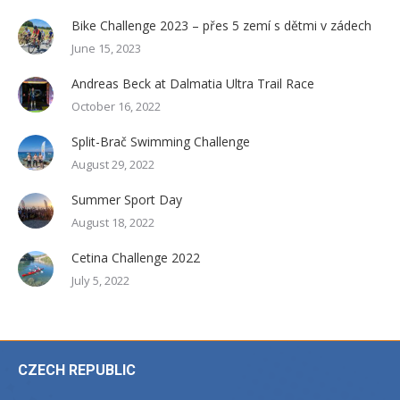
Bike Challenge 2023 – přes 5 zemí s dětmi v zádech
June 15, 2023
Andreas Beck at Dalmatia Ultra Trail Race
October 16, 2022
Split-Brač Swimming Challenge
August 29, 2022
Summer Sport Day
August 18, 2022
Cetina Challenge 2022
July 5, 2022
CZECH REPUBLIC