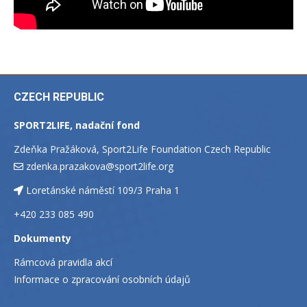
CZECH REPUBLIC
SPORT2LIFE, nadační fond
Zdeňka Pražáková, Sport2Life Foundation Czech Republic
zdenka.prazakova@sport2life.org
Loretánské náměstí 109/3 Praha 1
+420 233 085 490
Dokumenty
Rámcová pravidla akcí
Informace o zpracování osobních údajů