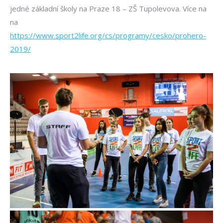
jedné základní školy na Praze 18 – ZŠ Tupolevova. Více na
na
https://www.sport2life.org/cs/programy/cesko/prohero-
2019/